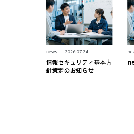
news
2026.07.24
ne
情報セキュリティ基本方
n
針策定のお知らせ