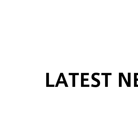
LATEST N